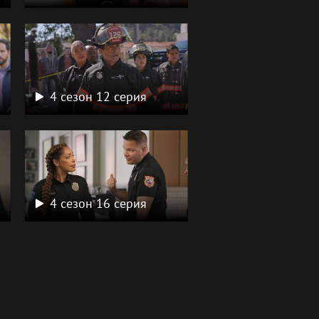
4 сезон 12 серия
4 сезон 16 серия