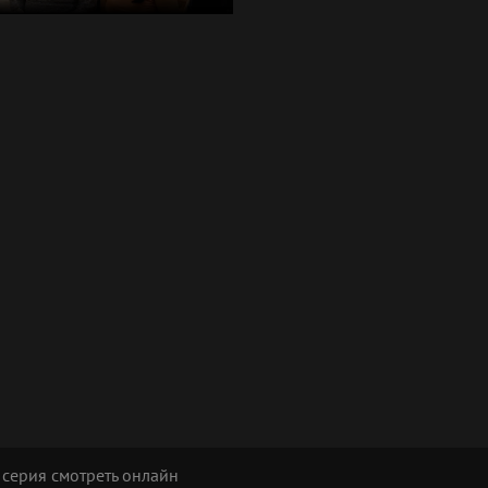
 серия смотреть онлайн