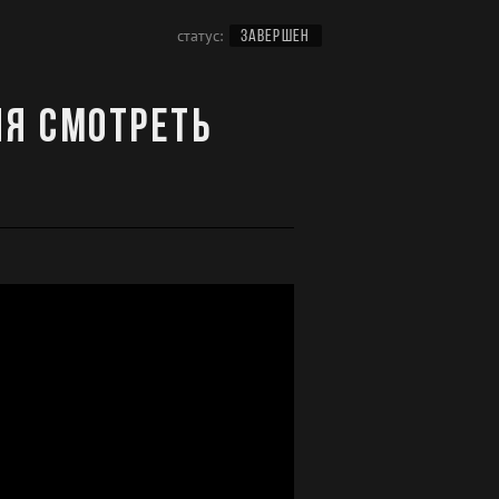
статус:
ЗАВЕРШЕН
ия смотреть