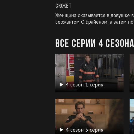
Сюжет
Женщина оказывается в ловушке в
сержантом О'Брайеном, а затем по
Все серии 4 сезон
4 сезон 1 серия
4 сезон 5 серия