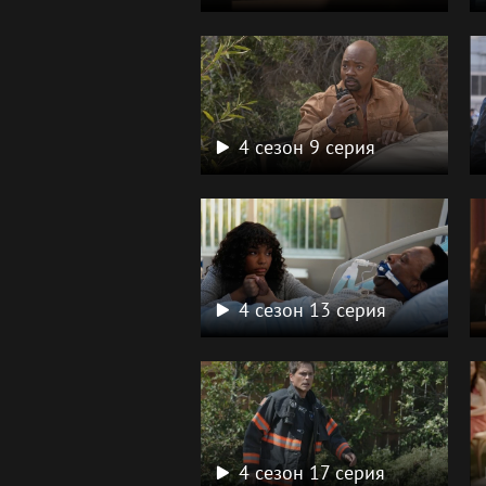
4 сезон 9 серия
4 сезон 13 серия
4 сезон 17 серия