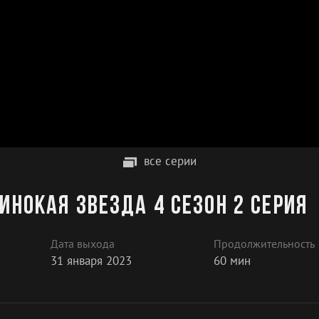
все серии
динокая звезда 4 сезон 2 серия
Дата выхода
Продолжительность
31 января 2023
60 мин