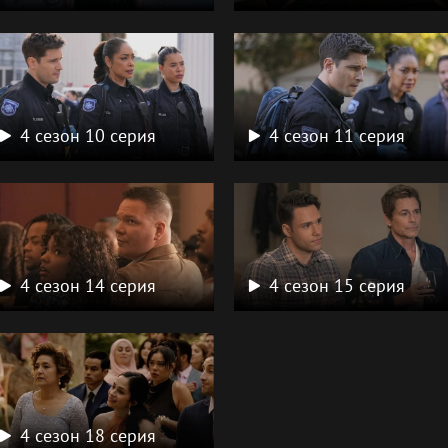
4 сезон 10 серия
4 сезон 11 серия
4 сезон 14 серия
4 сезон 15 серия
4 сезон 18 серия